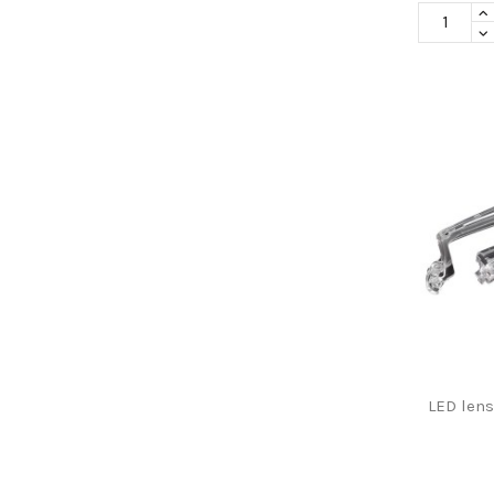
LED lens,