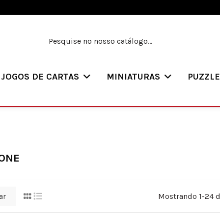
JOGOS DE CARTAS
MINIATURAS
PUZZL
ONE
ar
Mostrando 1-24 d