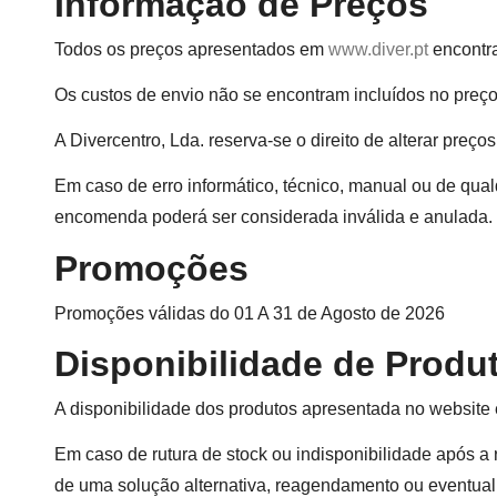
Informação de Preços
Todos os preços apresentados em
www.diver.pt
encontra
Os custos de envio não se encontram incluídos no preç
A Divercentro, Lda. reserva-se o direito de alterar preç
Em caso de erro informático, técnico, manual ou de qual
encomenda poderá ser considerada inválida e anulada.
Promoções
Promoções válidas do 01 A 31 de Agosto de 2026
Disponibilidade de Produ
A disponibilidade dos produtos apresentada no website 
Em caso de rutura de stock ou indisponibilidade após a
de uma solução alternativa, reagendamento ou eventual