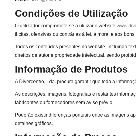
Condições de Utilização
O utilizador compromete-se a utilizar o website
www.dive
ilícitas, ofensivas ou contrárias à lei, à moral e aos bon
Todos os conteúdos presentes no website, incluindo text
direitos de autor e propriedade intelectual, sendo proibi
Informação de Produtos
A Divercentro, Lda. procura garantir que toda a informaç
As descrições, imagens, fotografias e restantes informa
fabricantes ou fornecedores sem aviso prévio.
Poderão existir diferenças pontuais entre as imagens 
detalhes gráficos.