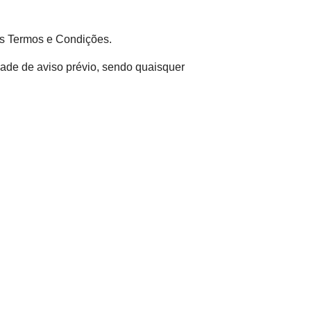
es Termos e Condições.
dade de aviso prévio, sendo quaisquer