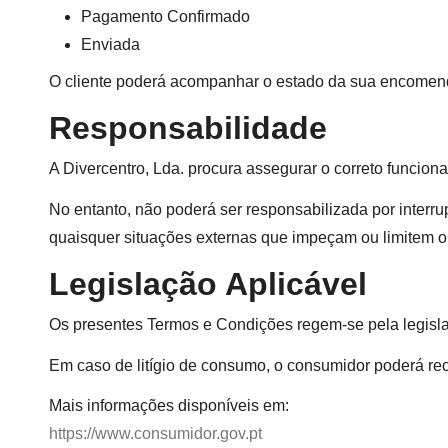
Pagamento Confirmado
Enviada
O cliente poderá acompanhar o estado da sua encomenda
Responsabilidade
A Divercentro, Lda. procura assegurar o correto funcion
No entanto, não poderá ser responsabilizada por interru
quaisquer situações externas que impeçam ou limitem o
Legislação Aplicável
Os presentes Termos e Condições regem-se pela legisla
Em caso de litígio de consumo, o consumidor poderá rec
Mais informações disponíveis em:
https://www.consumidor.gov.pt