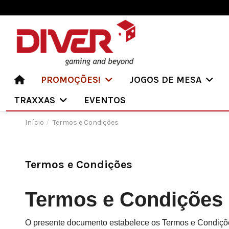
PROMOÇÕES!
JOGOS DE MESA
TRAXXAS
EVENTOS
Início
Termos e Condições
Termos e Condições
Termos e Condições
O presente documento estabelece os Termos e Condiçõe