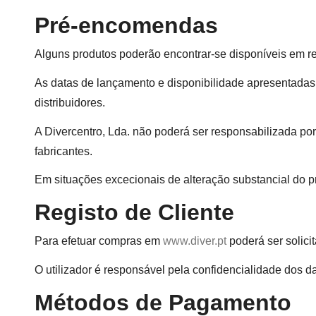
Pré-encomendas
Alguns produtos poderão encontrar-se disponíveis em 
As datas de lançamento e disponibilidade apresentadas
distribuidores.
A Divercentro, Lda. não poderá ser responsabilizada po
fabricantes.
Em situações excecionais de alteração substancial do pr
Registo de Cliente
Para efetuar compras em
www.diver.pt
poderá ser solicit
O utilizador é responsável pela confidencialidade dos 
Métodos de Pagamento