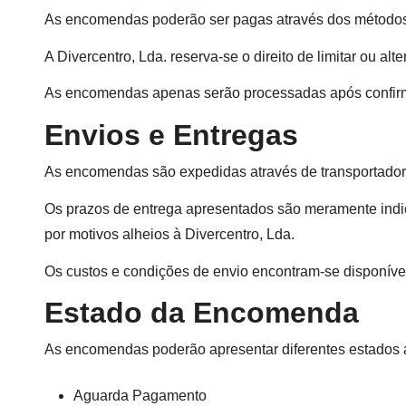
As encomendas poderão ser pagas através dos métodos
A Divercentro, Lda. reserva-se o direito de limitar ou a
As encomendas apenas serão processadas após confir
Envios e Entregas
As encomendas são expedidas através de transportadora
Os prazos de entrega apresentados são meramente indic
por motivos alheios à Divercentro, Lda.
Os custos e condições de envio encontram-se disponívei
Estado da Encomenda
As encomendas poderão apresentar diferentes estados ao
Aguarda Pagamento