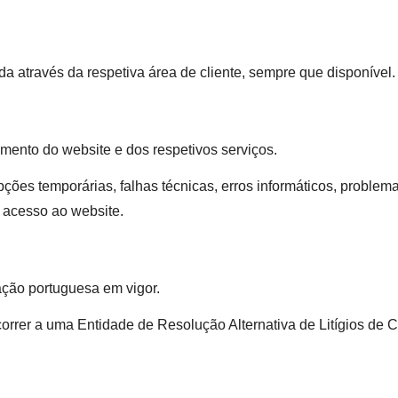
 através da respetiva área de cliente, sempre que disponível.
amento do website e dos respetivos serviços.
pções temporárias, falhas técnicas, erros informáticos, problem
 acesso ao website.
ção portuguesa em vigor.
orrer a uma Entidade de Resolução Alternativa de Litígios de