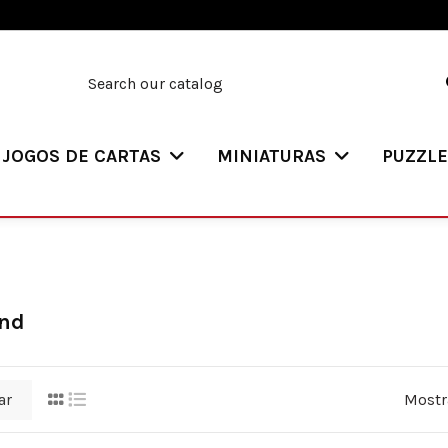
JOGOS DE CARTAS
MINIATURAS
PUZZL
und
ar
Mostr