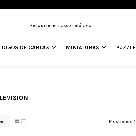
JOGOS DE CARTAS
MINIATURAS
PUZZL
LEVISION
ar
Mostrando 1-