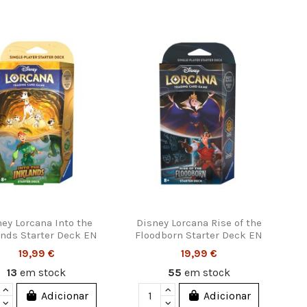
ey Lorcana Into the
Disney Lorcana Rise of the
ands Starter Deck EN
Floodborn Starter Deck EN
19,99 €
19,99 €
13
em stock
55
em stock
Adicionar
Adicionar