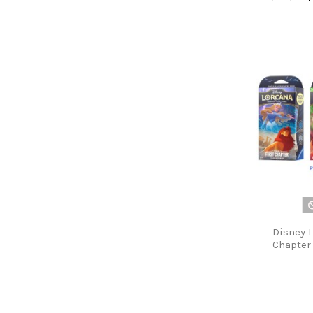
Disney L
Chapter