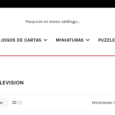
JOGOS DE CARTAS
MINIATURAS
PUZZL
LEVISION
ar
Mostrando 1-