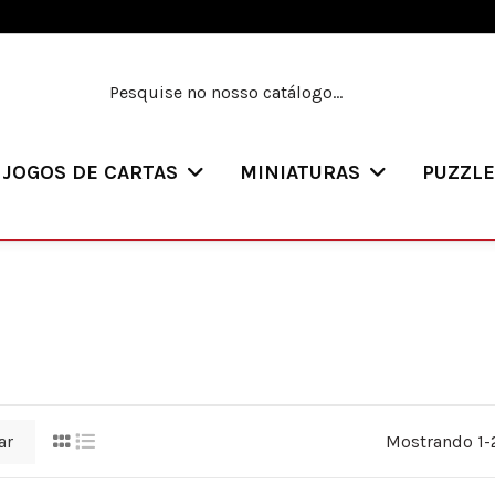
JOGOS DE CARTAS
MINIATURAS
PUZZL
ar
Mostrando 1-2