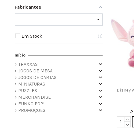
Fabricantes
Em Stock
1
Início
TRAXXAS
JOGOS DE MESA
JOGOS DE CARTAS
MINIATURAS
Disney 
PUZZLES
MERCHANDISE
FUNKO POP!
PROMOÇÕES