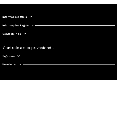
Informações Úteis
Informações Legais
Contacte-nos
Controle a sua privacidade
Siga-nos
Newsletter