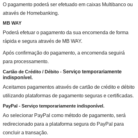
O pagamento poderá ser efetuado em caixas Multibanco ou
através de Homebanking.
MB WAY
Poderá efetuar o pagamento da sua encomenda de forma
rápida e segura através de MB WAY.
Após confirmação do pagamento, a encomenda seguirá
para processamento.
Cartão de Crédito / Débito -
Serviço temporariamente
indisponível.
Aceitamos pagamentos através de cartão de crédito e débito
utilizando plataformas de pagamento seguras e certificadas.
PayPal - Serviço temporariamente indisponível.
Ao selecionar PayPal como método de pagamento, será
redirecionado para a plataforma segura do PayPal para
concluir a transação.