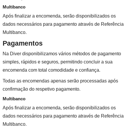
Multibanco
Após finalizar a encomenda, serão disponibilizados os
dados necessários para pagamento através de Referência
Multibanco.
Pagamentos
Na Diver disponibilizamos vários métodos de pagamento
simples, rápidos e seguros, permitindo concluir a sua
encomenda com total comodidade e confiança.
Todas as encomendas apenas serão processadas após
confirmação do respetivo pagamento.
Multibanco
Após finalizar a encomenda, serão disponibilizados os
dados necessários para pagamento através de Referência
Multibanco.