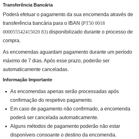
Transferência Bancária
Poderá efetuar o pagamento da sua encomenda através de
transferência bancária para o IBAN (
PT50 0018
000055542415020 83)
disponibilizado durante o processo de
compra.
As encomendas aguardam pagamento durante um período
máximo de 7 dias. Após esse prazo, poderão ser
automaticamente canceladas.
Informação Importante
As encomendas apenas serão processadas após
confirmação do respetivo pagamento.
Em caso de pagamento não confirmado, a encomenda
poderá ser cancelada automaticamente.
Alguns métodos de pagamento poderão não estar
disponíveis consoante o destino da encomenda.