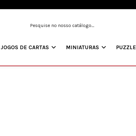
JOGOS DE CARTAS
MINIATURAS
PUZZL