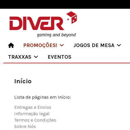
PROMOÇÕES!
JOGOS DE MESA
TRAXXAS
EVENTOS
Início
Lista de páginas em Início:
Entregas e Envios
Informação legal
Termos e Condições
Sobre Nós