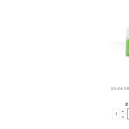
23-24 DR