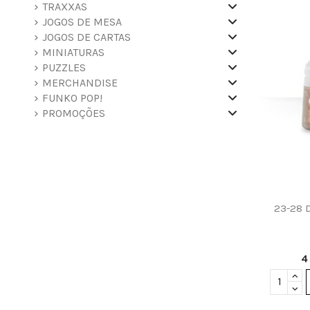
TRAXXAS
JOGOS DE MESA
JOGOS DE CARTAS
MINIATURAS
PUZZLES
MERCHANDISE
FUNKO POP!
PROMOÇÕES
23-28 