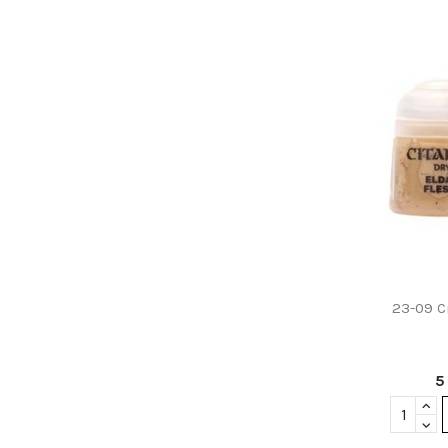
23-09 Ci