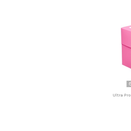
Ultra Pro