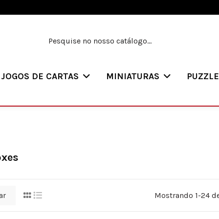
JOGOS DE CARTAS
MINIATURAS
PUZZL
oxes
ar
Mostrando 1-24 de