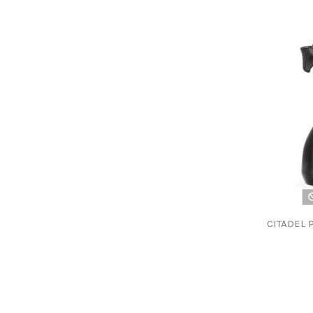
CITADEL 